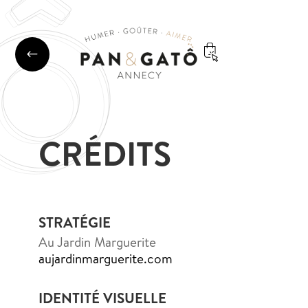
#
CRÉDITS
STRATÉGIE
Au Jardin Marguerite
aujardinmarguerite.com
IDENTITÉ VISUELLE