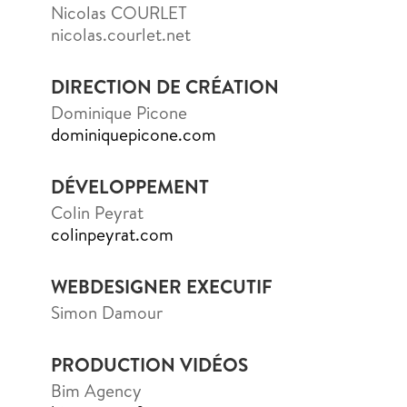
Nicolas COURLET
nicolas.courlet.net
DIRECTION DE CRÉATION
Dominique Picone
dominiquepicone.com
DÉVELOPPEMENT
Colin Peyrat
colinpeyrat.com
WEBDESIGNER EXECUTIF
Simon Damour
PRODUCTION VIDÉOS
Bim Agency