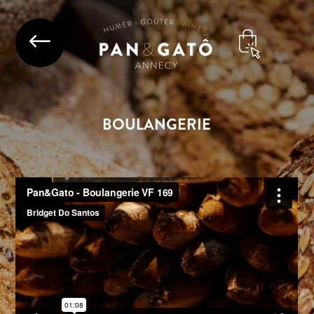
#
BOULANGERIE